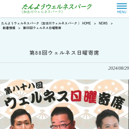
MENU
たんようウェルネスパーク（加古川ウェルネスパーク ） HOME
>
NEWS
>
新着情報
>
第88回ウェルネス日曜寄席
第88回ウェルネス日曜寄席
2024/08/29