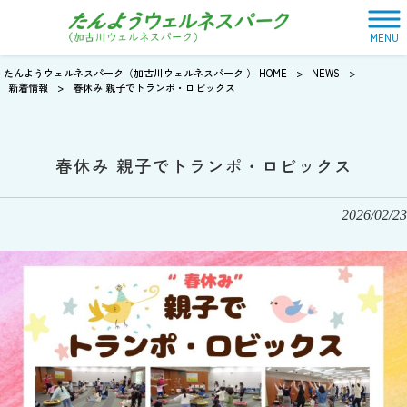
MENU
たんようウェルネスパーク（加古川ウェルネスパーク ） HOME
>
NEWS
>
新着情報
>
春休み 親子でトランポ・ロビックス
春休み 親子でトランポ・ロビックス
2026/02/23