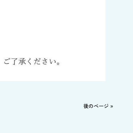
後のページ »