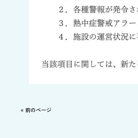
« 前のページ