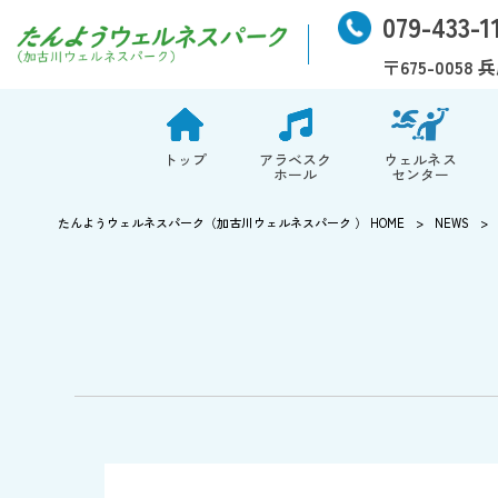
079-433-1
〒675-005
トップ
アラベスク
ウェルネス
ホール
センター
たんようウェルネスパーク（加古川ウェルネスパーク ） HOME
>
NEWS
>