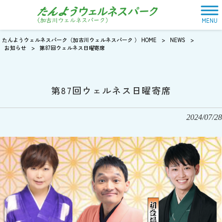
MENU
たんようウェルネスパーク（加古川ウェルネスパーク ） HOME
>
NEWS
>
お知らせ
>
第87回ウェルネス日曜寄席
第87回ウェルネス日曜寄席
2024/07/28