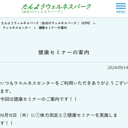
MENU
たんようウェルネスパーク（加古川ウェルネスパーク ） HOME
>
ウェルネスセンター
>
健康セミナーの案内
健康セミナーの案内
2024/09/14
いつもウエルネスセンターをご利用いただきありがとうござい
ます。
今回は健康セミナーのご案内です！！
10月10日（木）に①体力測定と②健康セミナーを実施しま
す！！