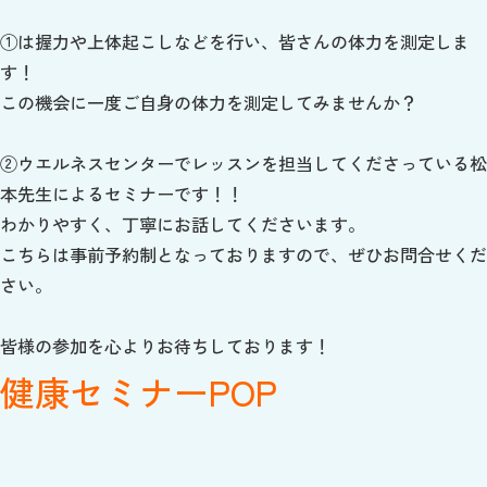
①は握力や上体起こしなどを行い、皆さんの体力を測定しま
す！
この機会に一度ご自身の体力を測定してみませんか？
②ウエルネスセンターでレッスンを担当してくださっている松
本先生によるセミナーです！！
わかりやすく、丁寧にお話してくださいます。
こちらは事前予約制となっておりますので、ぜひお問合せくだ
さい。
皆様の参加を心よりお待ちしております！
健康セミナーPOP